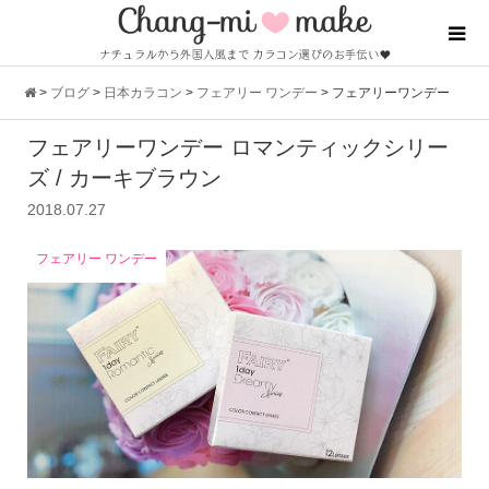
>
ブログ
>
日本カラコン
>
フェアリー ワンデー
>
フェアリーワンデー
フェアリーワンデー ロマンティックシリー
ロマンティックシリーズ / カーキブラウン
ズ / カーキブラウン
2018.07.27
フェアリー ワンデー