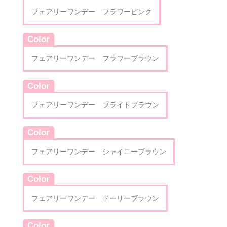
フェアリーワンデー フラワーピンク
Color
フェアリーワンデー フラワーブラウン
Color
フェアリーワンデー ブライトブラウン
Color
フェアリーワンデー シャイニーブラウン
Color
フェアリーワンデー ドーリーブラウン
Color