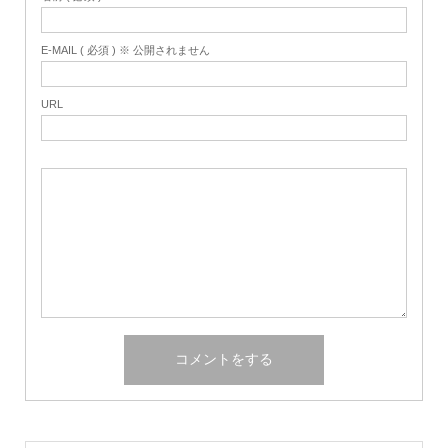
E-MAIL ( 必須 ) ※ 公開されません
URL