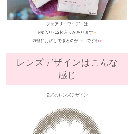
フェアリーワンデーは
6枚入り･12枚入りがあります
✧
気軽にお試しできるのがいいですね
♥
レンズデザインはこんな
感じ
↓ 公式のレンズデザイン ↓