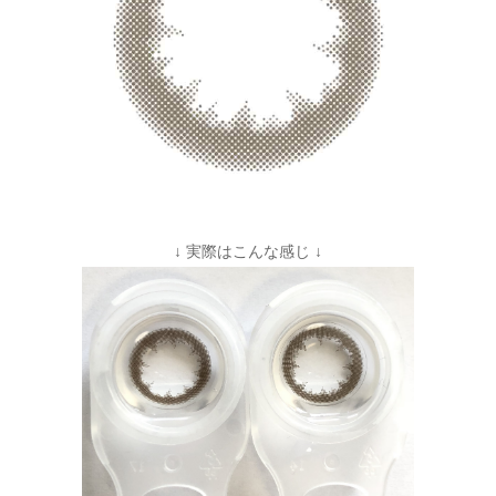
↓ 実際はこんな感じ ↓