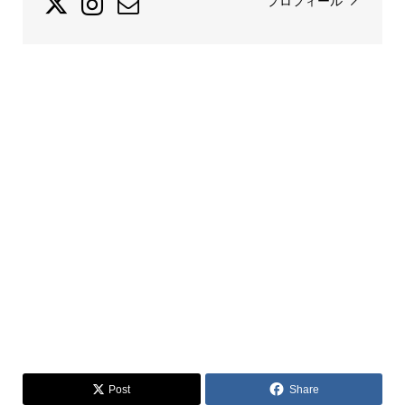
プロフィール
Post
Share