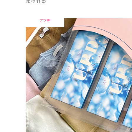
2022.11.02
アプデ