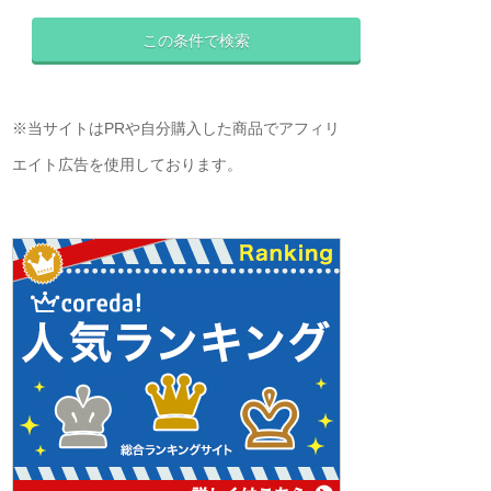
※当サイトはPRや自分購入した商品でアフィリ
エイト広告を使用しております。