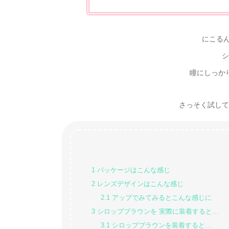
にこる
シ
瞳にしっか
さっそく試してみた
1
パッケージはこんな感じ
2
レンズデザインはこんな感じ
2.1
アップでみてみるとこんな感じに
3
シロップブラウンを 実際に装着すると…
3.1
シロップブラウンを装着すると…