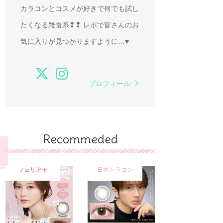
カラコンとコスメが好きで何でも試し
たくなる雑食系❢❢ レポで皆さんのお
気に入りが見つかりますように…♥
プロフィール
Recommeded
フェリアモ
日本カラコン