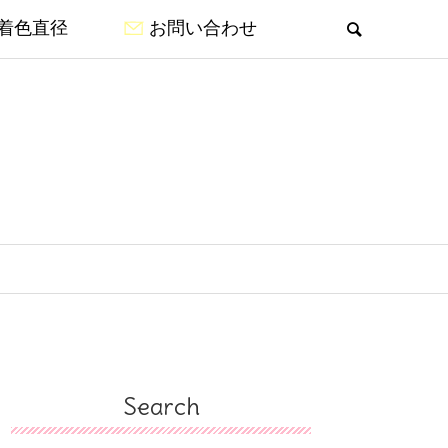
着色直径
お問い合わせ
Search