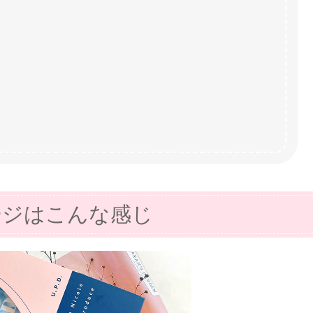
ージはこんな感じ