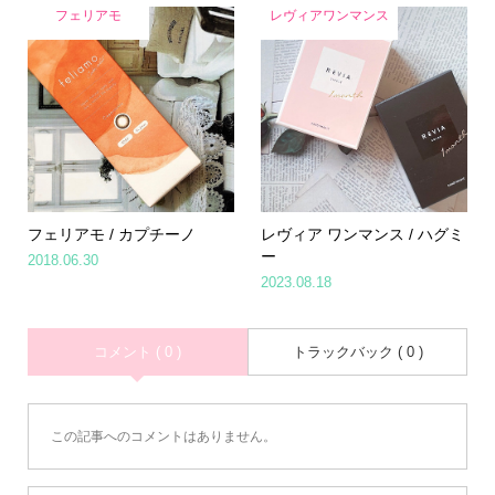
フェリアモ
レヴィアワンマンス
フェリアモ / カプチーノ
レヴィア ワンマンス / ハグミ
ー
2018.06.30
2023.08.18
コメント ( 0 )
トラックバック ( 0 )
この記事へのコメントはありません。