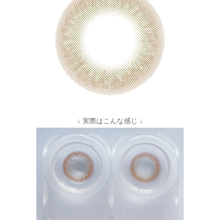
↓ 実際はこんな感じ ↓