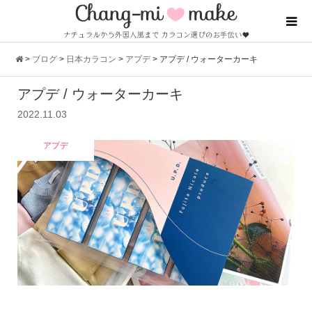
>
ブログ
>
日本カラコン
>
アプデ
>
アプデ / ウォーターカーキ
アプデ / ウォーターカーキ
2022.11.03
アプデ