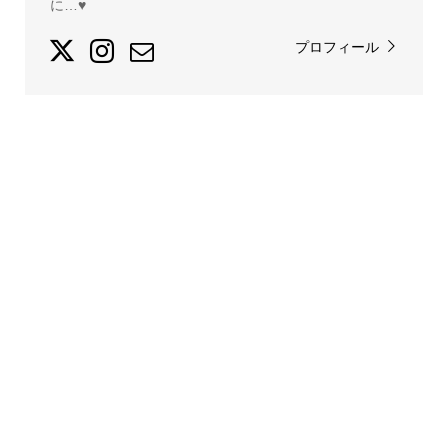
に…♥
プロフィール