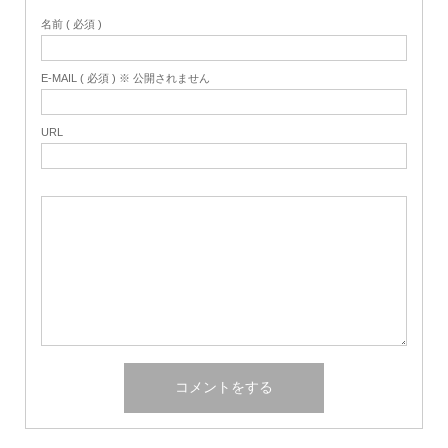
名前 ( 必須 )
E-MAIL ( 必須 ) ※ 公開されません
URL
Home
Share
Search
Contact