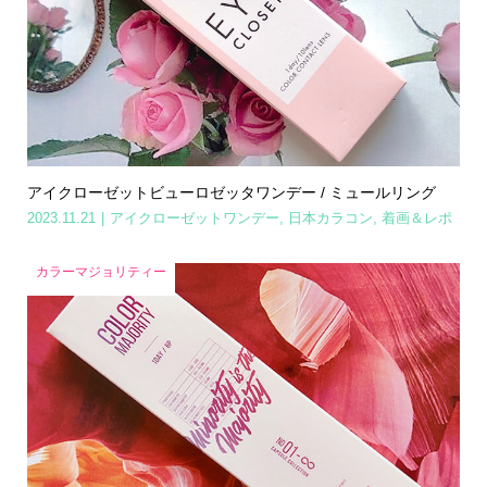
アイクローゼットビューロゼッタワンデー / ミュールリング
2023.11.21
アイクローゼットワンデー
,
日本カラコン
,
着画＆レポ
カラーマジョリティー